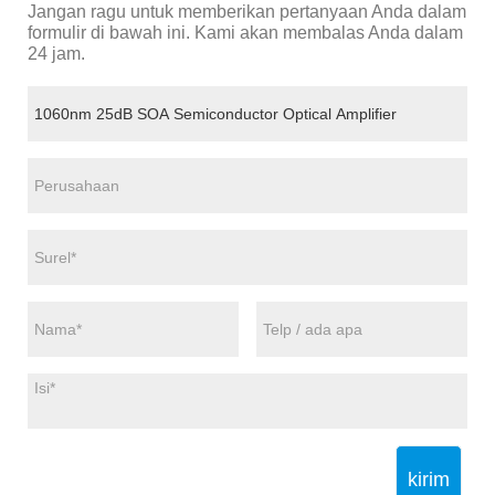
Jangan ragu untuk memberikan pertanyaan Anda dalam
formulir di bawah ini. Kami akan membalas Anda dalam
24 jam.
kirim