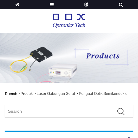
>
Produk
>
Laser Gabungan Serat
>
Penguat Optik Semikonduktor
Rumah