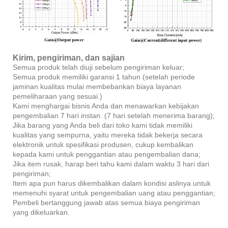
Kirim, pengiriman, dan sajian
Semua produk telah diuji sebelum pengiriman keluar;
Semua produk memiliki garansi 1 tahun (setelah periode
jaminan kualitas mulai membebankan biaya layanan
pemeliharaan yang sesuai.)
Kami menghargai bisnis Anda dan menawarkan kebijakan
pengembalian 7 hari instan. (7 hari setelah menerima barang);
Jika barang yang Anda beli dari toko kami tidak memiliki
kualitas yang sempurna, yaitu mereka tidak bekerja secara
elektronik untuk spesifikasi produsen, cukup kembalikan
kepada kami untuk penggantian atau pengembalian dana;
Jika item rusak, harap beri tahu kami dalam waktu 3 hari dari
pengiriman;
Item apa pun harus dikembalikan dalam kondisi aslinya untuk
memenuhi syarat untuk pengembalian uang atau penggantian;
Pembeli bertanggung jawab atas semua biaya pengiriman
yang dikeluarkan.