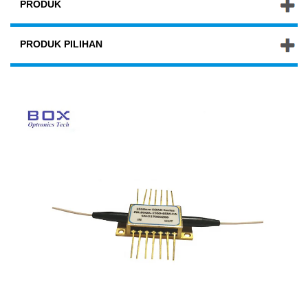
PRODUK
PRODUK PILIHAN