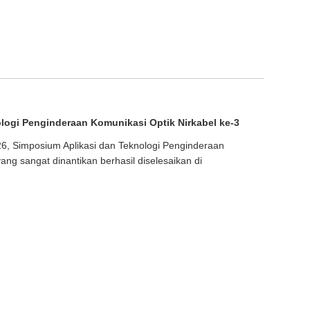
logi Penginderaan Komunikasi Optik Nirkabel ke-3
26, Simposium Aplikasi dan Teknologi Penginderaan
ang sangat dinantikan berhasil diselesaikan di