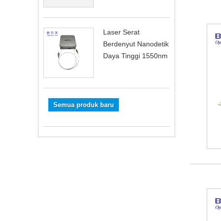
Laser Serat
Berdenyut Nanodetik
Daya Tinggi 1550nm
Semua produk baru