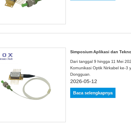
Simposium Aplikasi dan Tekno
Dari tanggal 9 hingga 11 Mei 20
Komunikasi Optik Nirkabel ke-3 y
Dongguan.
2026-05-12
Baca selengkapnya