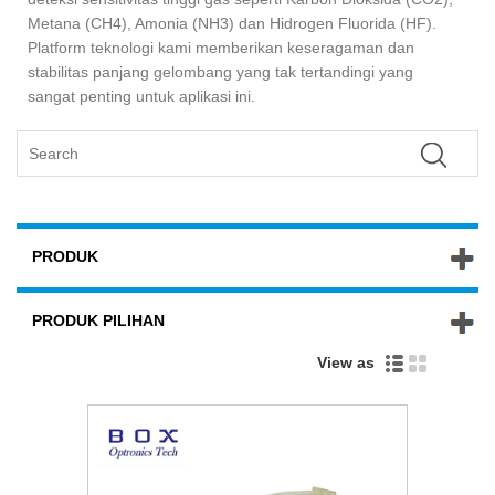
Metana (CH4), Amonia (NH3) dan Hidrogen Fluorida (HF).
Platform teknologi kami memberikan keseragaman dan
stabilitas panjang gelombang yang tak tertandingi yang
sangat penting untuk aplikasi ini.
PRODUK
PRODUK PILIHAN
View as