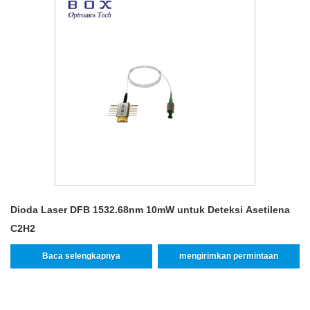
Dioda Laser DFB 1532.68nm 10mW untuk Deteksi Asetilena
C2H2
Baca selengkapnya
mengirimkan permintaan