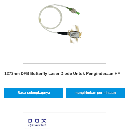
1273nm DFB Butterfly Laser Diode Untuk Penginderaan HF
Baca selengkapnya
mengirimkan permintaan