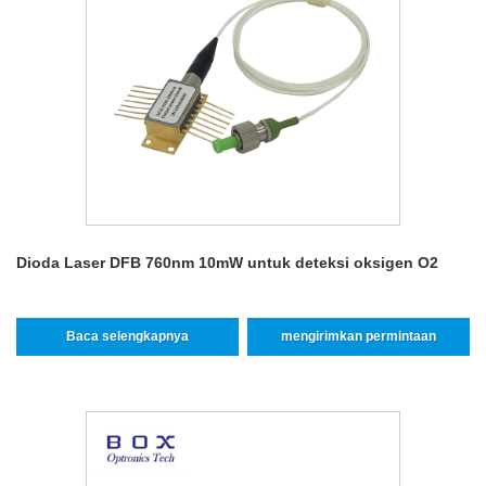
Dioda Laser DFB 760nm 10mW untuk deteksi oksigen O2
Baca selengkapnya
mengirimkan permintaan