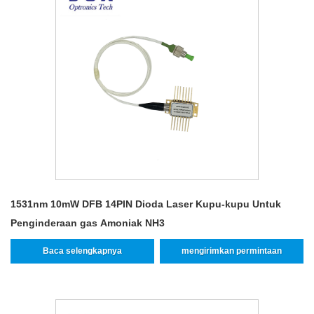
1531nm 10mW DFB 14PIN Dioda Laser Kupu-kupu Untuk
Penginderaan gas Amoniak NH3
Baca selengkapnya
mengirimkan permintaan