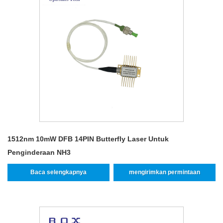
1512nm 10mW DFB 14PIN Butterfly Laser Untuk
Penginderaan NH3
Baca selengkapnya
mengirimkan permintaan