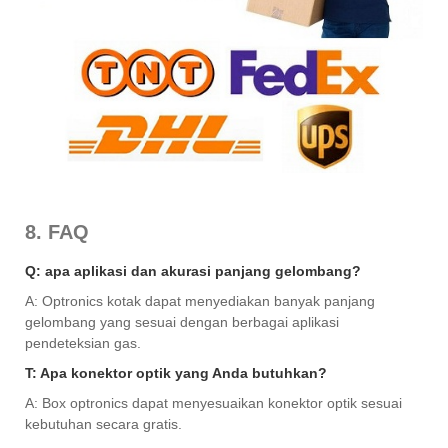
8. FAQ
Q: apa aplikasi dan akurasi panjang gelombang?
A: Optronics kotak dapat menyediakan banyak panjang
gelombang yang sesuai dengan berbagai aplikasi
pendeteksian gas.
T: Apa konektor optik yang Anda butuhkan?
A: Box optronics dapat menyesuaikan konektor optik sesuai
kebutuhan secara gratis.