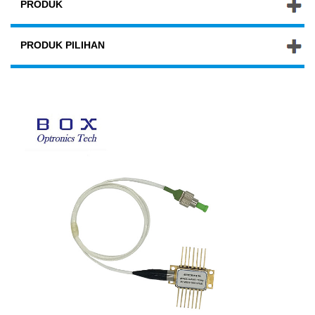
PRODUK
PRODUK PILIHAN