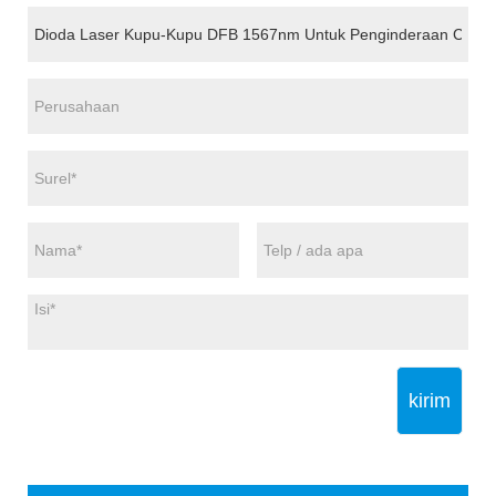
kirim