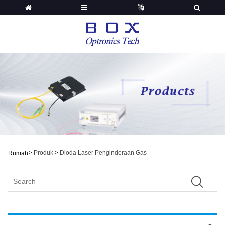
>
Produk
>
Dioda Laser Penginderaan Gas
Rumah