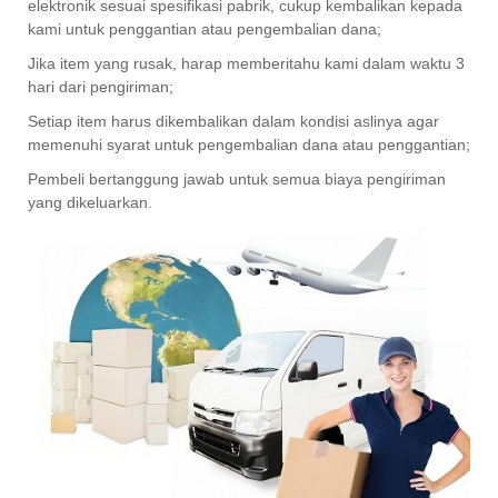
elektronik sesuai spesifikasi pabrik, cukup kembalikan kepada
kami untuk penggantian atau pengembalian dana;
Jika item yang rusak, harap memberitahu kami dalam waktu 3
hari dari pengiriman;
Setiap item harus dikembalikan dalam kondisi aslinya agar
memenuhi syarat untuk pengembalian dana atau penggantian;
Pembeli bertanggung jawab untuk semua biaya pengiriman
yang dikeluarkan.