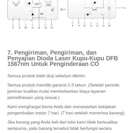
7. Pengiriman, Pengiriman, dan
Penyajian Dioda Laser Kupu-Kupu DFB
1567nm Untuk Penginderaan CO
Semua produk telah diuji sebelum dikirim;
Semua produk memiliki garansi 1-3 tahun. (Setelah periode
jaminan kualitas mulai membebankan biaya layanan
pemeliharaan yang sesuai.)
Kami menghargai bisnis Anda dan menawarkan kebijakan
pengembalian instan 7 hari. (7 hari setelah menerima barang);
Jika barang yang Anda beli dari toko kami tidak berkualitas
sempurna, yaitu barang tersebut tidak berfungsi secara