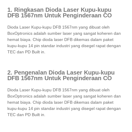
1. Ringkasan Dioda Laser Kupu-kupu
DFB 1567nm Untuk Penginderaan CO
Dioda Laser Kupu-kupu DFB 1567nm yang dibuat oleh
BoxOptronics adalah sumber laser yang sangat koheren dan
hemat biaya. Chip dioda laser DFB dikemas dalam paket
kupu-kupu 14 pin standar industri yang disegel rapat dengan
TEC dan PD Built in.
2. Pengenalan Dioda Laser Kupu-kupu
DFB 1567nm Untuk Penginderaan CO
Dioda Laser Kupu-kupu DFB 1567nm yang dibuat oleh
BoxOptronics adalah sumber laser yang sangat koheren dan
hemat biaya. Chip dioda laser DFB dikemas dalam paket
kupu-kupu 14 pin standar industri yang disegel rapat dengan
TEC dan PD Built in.