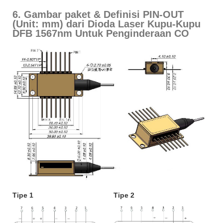
6. Gambar paket & Definisi PIN-OUT
(Unit: mm) dari Dioda Laser Kupu-Kupu
DFB 1567nm Untuk Penginderaan CO
Tipe 1
Tipe 2