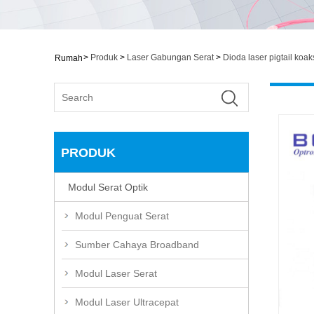
>
Produk
>
Laser Gabungan Serat
>
Dioda laser pigtail koak
Rumah
PRODUK
Modul Serat Optik
Modul Penguat Serat
Sumber Cahaya Broadband
Modul Laser Serat
Modul Laser Ultracepat