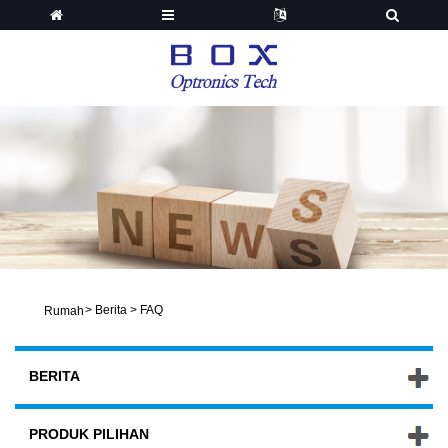
>
Berita
>
FAQ
Rumah
BERITA
PRODUK PILIHAN