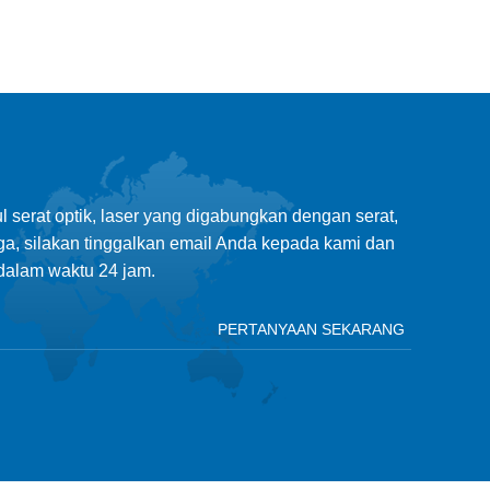
 serat optik, laser yang digabungkan dengan serat,
ga, silakan tinggalkan email Anda kepada kami dan
alam waktu 24 jam.