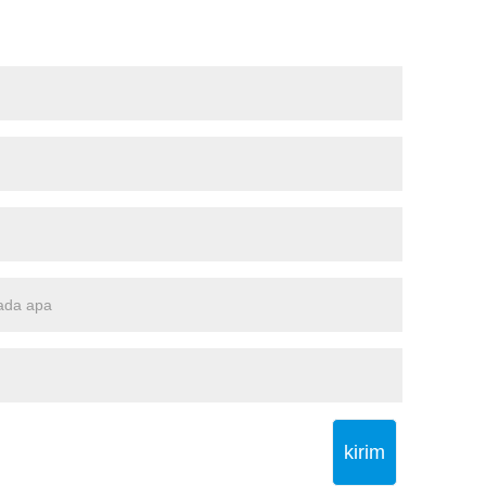
kirim