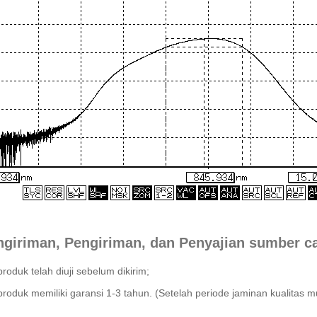
ngiriman, Pengiriman, dan Penyajian sumber
oduk telah diuji sebelum dikirim;
roduk memiliki garansi 1-3 tahun. (Setelah periode jaminan kualitas