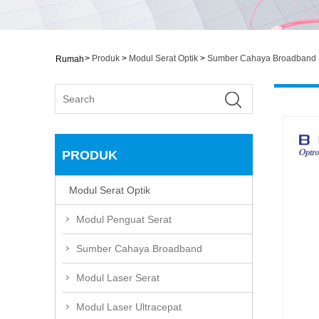
>
Produk
>
Modul Serat Optik
>
Sumber Cahaya Broadband
Rumah
PRODUK
Modul Serat Optik
Modul Penguat Serat
Sumber Cahaya Broadband
Modul Laser Serat
Modul Laser Ultracepat