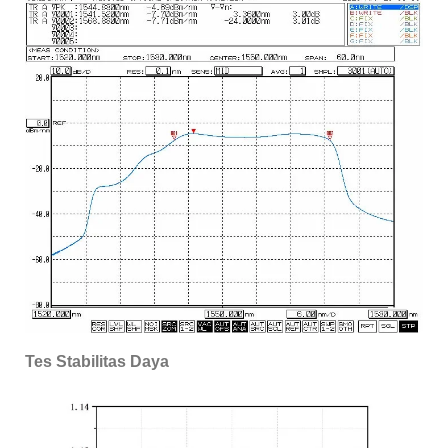
Tes Stabilitas Daya