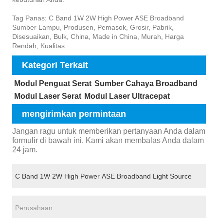
Tag Panas: C Band 1W 2W High Power ASE Broadband
Sumber Lampu, Produsen, Pemasok, Grosir, Pabrik,
Disesuaikan, Bulk, China, Made in China, Murah, Harga
Rendah, Kualitas
Kategori Terkait
Modul Penguat Serat
Sumber Cahaya Broadband
Modul Laser Serat
Modul Laser Ultracepat
mengirimkan permintaan
Jangan ragu untuk memberikan pertanyaan Anda dalam
formulir di bawah ini. Kami akan membalas Anda dalam
24 jam.