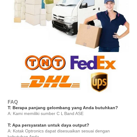
FAQ
T: Berapa panjang gelombang yang Anda butuhkan?
A: Kami memiliki sumber C L Band ASE
T: Apa persyaratan untuk daya output?
A: Kotak Optronics dapat disesuaikan sesuai dengan
kebutuhan Anda.