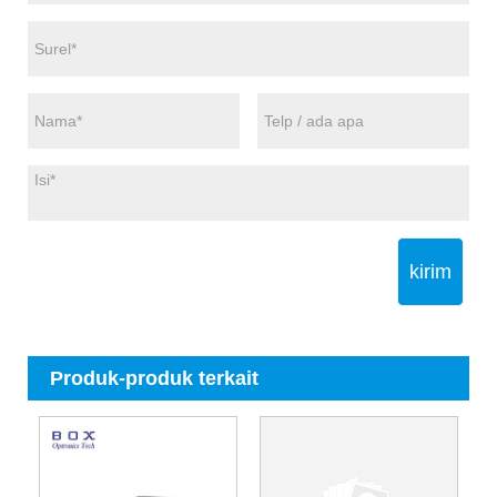
kirim
Produk-produk terkait