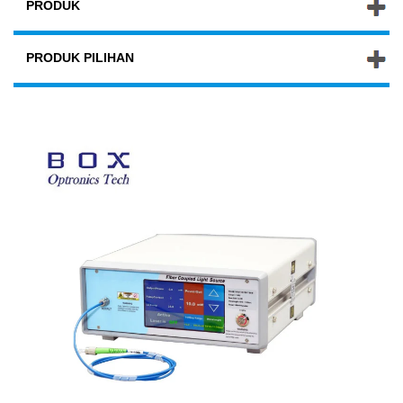
PRODUK
PRODUK PILIHAN