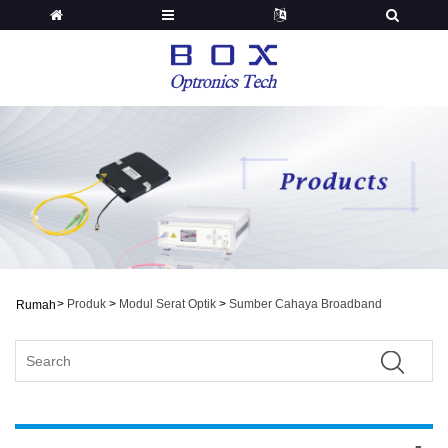
>
Produk
>
Modul Serat Optik
>
Sumber Cahaya Broadband
Rumah